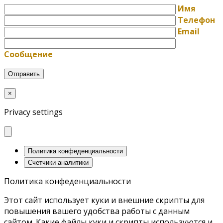
Имя
Телефон
Email
Сообщение
×
Privacy settings
Политика конфеденциальности
Счетчики аналитики
Политика конфеденциальности
Этот сайт использует куки и внешние скрипты для
повышения вашего удобства работы с данным
сайтом. Какие файлы куки и скрипты используются и