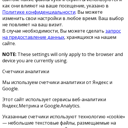
как они влияют на ваше посещение, указано в
Политике конфиденциальности
. Вы можете
изменить свои настройки в любое время. Ваш выбор
не повлияет на ваш визит.
В случае необходимости, Вы можете сделать
запрос
на предоставление данных
, хранящихся на нашем
сайте.
NOTE:
These settings will only apply to the browser and
device you are currently using.
Счетчики аналитики
Мы используем счетчики аналитики от Яндекс и
Google.
Этот сайт использует сервисы веб-аналитики
Яндекс.Метрика и Google.Analytics.
Указанные счетчики используют технологию «cookie»
— небольшие текстовые файлы, размещаемые на