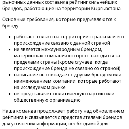
рыночных данных составила рейтинг сильнейших
брендов, работающие на территории Кыргызстана.
Основные требования, которые предъявляются к
бренду:
работает только на территории страны или его
происхождение связано с данной страной
не является международным брендом,
материнская компания которого находится за
пределами страны (кроме случаев, когда
происхождение бренда не связано со страной)
написание не совпадает с другим брендом или
наименованием компании, которые работают
на исследуемом рынке
не представляет политическую партию или
общественную организацию
Наша команда продолжает работу над обновлением
рейтинга и связывается с представителями брендов
для уточнения информации, необходимой для