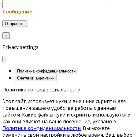
Сообщение
×
Privacy settings
Политика конфеденциальности
Счетчики аналитики
Политика конфеденциальности
Этот сайт использует куки и внешние скрипты для
повышения вашего удобства работы с данным
сайтом. Какие файлы куки и скрипты используются и
как они влияют на ваше посещение, указано в
Политике конфиденциальности
. Вы можете
изменить свои настройки в любое время. Ваш выбор